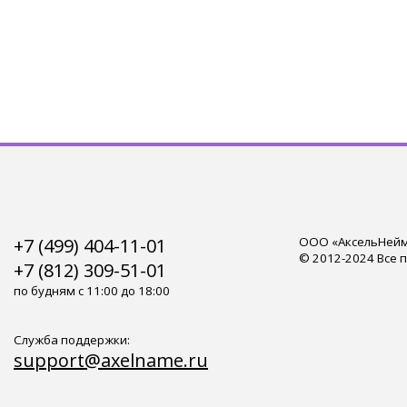
+7 (499) 404-11-01
ООО «АксельНейм»
© 2012-2024 Все 
+7 (812) 309-51-01
по будням с 11:00 до 18:00
Служба поддержки:
support@axelname.ru