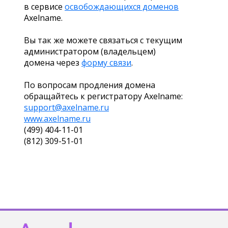
в сервисе
освобождающихся доменов
Axelname.
Вы так же можете связаться с текущим
администратором (владельцем)
домена через
форму связи
.
По вопросам продления домена
обращайтесь к регистратору Axelname:
support@axelname.ru
www.axelname.ru
(499) 404-11-01
(812) 309-51-01