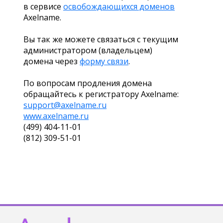
в сервисе
освобождающихся доменов
Axelname.
Вы так же можете связаться с текущим
администратором (владельцем)
домена через
форму связи
.
По вопросам продления домена
обращайтесь к регистратору Axelname:
support@axelname.ru
www.axelname.ru
(499) 404-11-01
(812) 309-51-01